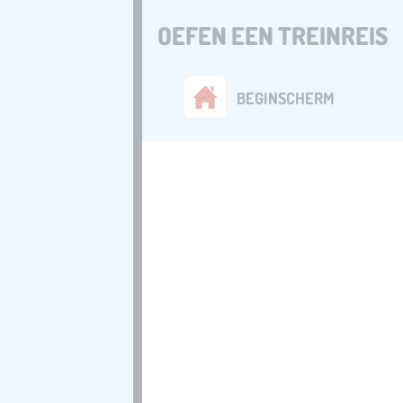
OEFEN EEN TREINREIS
BEGINSCHERM