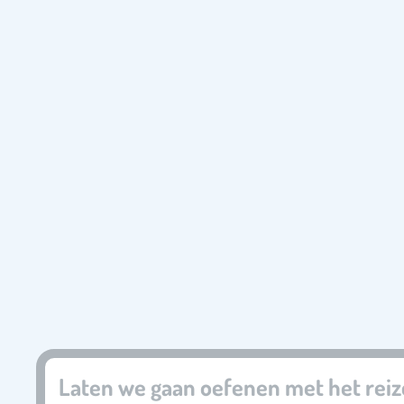
Laten we gaan oefenen met het reize